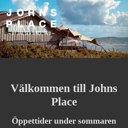
Välkommen till Johns
Place
Öppettider under sommaren